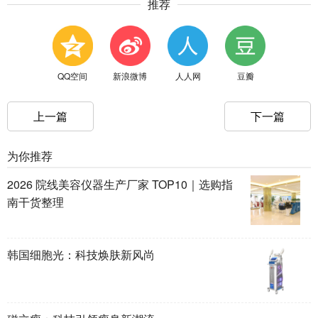
推荐
QQ空间
新浪微博
人人网
豆瓣
上一篇
下一篇
为你推荐
2026 院线美容仪器生产厂家 TOP10｜选购指
南干货整理
韩国细胞光：科技焕肤新风尚