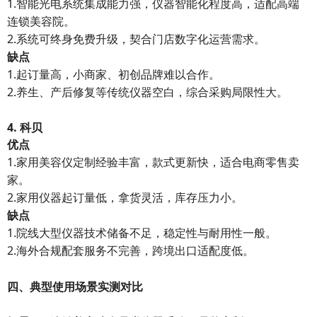
1.智能光电系统集成能力强，仪器智能化程度高，适配高端
连锁美容院。
2.系统可终身免费升级，契合门店数字化运营需求。
缺点
1.起订量高，小商家、初创品牌难以合作。
2.养生、产后修复等传统仪器空白，综合采购局限性大。
4. 科贝
优点
1.家用美容仪定制经验丰富，款式更新快，适合电商零售卖
家。
2.家用仪器起订量低，拿货灵活，库存压力小。
缺点
1.院线大型仪器技术储备不足，稳定性与耐用性一般。
2.海外合规配套服务不完善，跨境出口适配度低。
四、典型使用场景实测对比