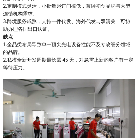
2.定制模式灵活，小批量起订门槛低，兼顾初创品牌与大型
连锁机构需求。
3.跨境服务成熟，支持一件代发、海外代发与双清关，可协
助办理各国出口认证。
缺点
1.全品类布局导致单一顶尖光电设备性能不及专攻细分领域
的品牌。
2.私模全新开发周期最长需 45 天，对急需上新的客户有一定
等待压力。