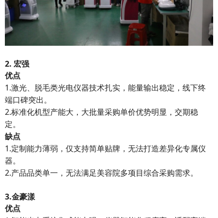
2. 宏强
优点
1.激光、脱毛类光电仪器技术扎实，能量输出稳定，线下终
端口碑突出。
2.标准化机型产能大，大批量采购单价优势明显，交期稳
定。
缺点
1.定制能力薄弱，仅支持简单贴牌，无法打造差异化专属仪
器。
2.产品品类单一，无法满足美容院多项目综合采购需求。
3.金豪漾
优点