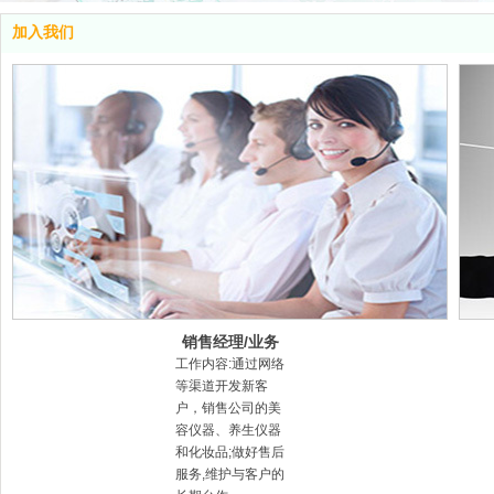
加入我们
销售经理/业务
员
工作内容:通过网络
等渠道开发新客
户，销售公司的美
容仪器、养生仪器
和化妆品;做好售后
服务,维护与客户的