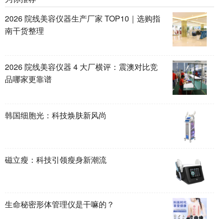
2026 院线美容仪器生产厂家 TOP10｜选购指
南干货整理
2026 院线美容仪器 4 大厂横评：震澳对比竞
品哪家更靠谱
韩国细胞光：科技焕肤新风尚
磁立瘦：科技引领瘦身新潮流
生命秘密形体管理仪是干嘛的？