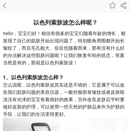
以色列索肤波怎么样呢？
hello，宝宝们好！相信有很多的宝宝们随着年龄的增长，都
发现了自己的肌肤开始出现问题了，特别眼角周围都开始长
皱纹了，而且毛孔粗大、痘痘也随着而来，那有没有什么好
的办法解决这些肌肤问题呢？让我们恢复年轻的状态，答案
当然是有的，那就是以色列索肤波！
1、
以色列索肤波
怎么样？
怎么说呢，以色列索肤波其实还是不错的，它是属于可以改
良我们肌肤问题的美容仪器，一般对脸部有皱纹或者皮肤暗
淡没有光泽的宝宝有着很好的效果，另外改良皮肤后平时要
做好皮肤的护理，可以使用一些天然的护肤品来作为护肤的
手段，让我们的生活变得更好。