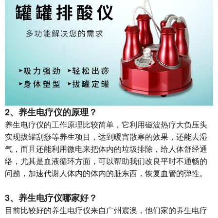
2、
养生电疗仪
的原理？
养生电疗仪的工作原理比较简单，它利用磁波热疗大负压头
实现拔罐刮痧等养生项目，达到暖宫散寒的效果，还能去湿
气，而且还能利用微电来把体内的垃圾排除，给人体舒经通
络，尤其是血液循环方面，可以帮助我们改良平时不通畅的
问题，加速代谢人体内的体内的脏东西，恢复血管的弹性。
3、
养生电疗仪
哪家好？
目前比较好的养生电疗仪来自广州震澳，他们家的养生电疗