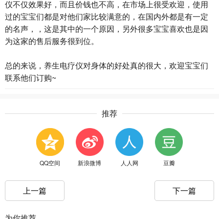
仪不仅效果好，而且价钱也不高，在市场上很受欢迎，使用
过的宝宝们都是对他们家比较满意的，在国内外都是有一定
的名声，，这是其中的一个原因，另外很多宝宝喜欢也是因
为这家的售后服务很到位。
总的来说，养生电疗仪对身体的好处真的很大，欢迎宝宝们
联系他们订购~
推荐
QQ空间
新浪微博
人人网
豆瓣
上一篇
下一篇
为你推荐