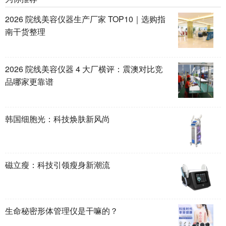
2026 院线美容仪器生产厂家 TOP10｜选购指
南干货整理
2026 院线美容仪器 4 大厂横评：震澳对比竞
品哪家更靠谱
韩国细胞光：科技焕肤新风尚
磁立瘦：科技引领瘦身新潮流
生命秘密形体管理仪是干嘛的？