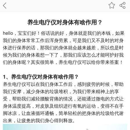
养生电疗仪对身体有啥作用？
hello，宝宝们好！俗话说的好，身体就是我们的本钱，如果
我们的身体常常工作后浑身劳累，可是我们又不及时的对身
体进行保养的话，那我们的身体就会越来越差，所以也是时
候为我们的身体着想一下了，那我们应该怎么才能呵护好我
们的身体呢？其实很简单，养生电疗仪可以给你带来答案！
1、
养生电疗仪
对身体有啥作用？
养生电疗仪可以在我们身体工作后，感到疲劳的时候，帮助
我们安摩，减少身体的垃圾堆积，为我们带来精神上的享
受，帮助我们减轻腰酸背痛的情况，还能通过微电的方式让
身体温度提高，对皮肤及组织进行有氧的运动，变得不在手
脚冰凉，让血液循环通畅，简单轻松的把身体的垃圾给代谢
出来，让疲惫的我们身心得到释放。