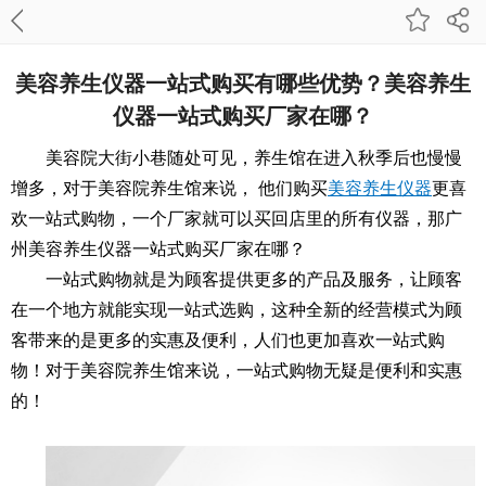
美容养生仪器一站式购买有哪些优势？美容养生
仪器一站式购买厂家在哪？
美容院大街小巷随处可见，养生馆在进入秋季后也慢慢
增多，对于美容院养生馆来说， 他们购买
美容养生仪器
更喜
欢一站式购物，一个厂家就可以买回店里的所有仪器，那广
州美容养生仪器一站式购买厂家在哪？
一站式购物就是为顾客提供更多的产品及服务，让顾客
在一个地方就能实现一站式选购，这种全新的经营模式为顾
客带来的是更多的实惠及便利，人们也更加喜欢一站式购
物！对于美容院养生馆来说，一站式购物无疑是便利和实惠
的！