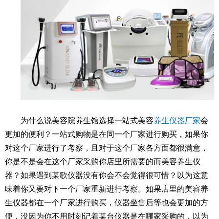
为什么说美容院养生馆选择一站式美容
养生仪器厂家
会
更加的便利？一站式购物是在同一个厂家进行购买，如果你
对这个厂家进行了考察，且对于这个厂家各方面都很满意，
你是不是会在这个厂家采购你店里所需要的而美容养生仪
器？如果遇到某歌仪器没有你会不会觉得很可惜？以为这意
味着你又要对下一个厂家重新进行考察。如果店里的美容养
生仪器都在一个厂家进行购买，仪器坐售后等也会更加的方
便，没因为你不用时刻记着某台仪器是在哪家采购的，以为