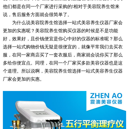
他们都是在同一个厂家进行采购的!相对于美容院养生馆来
说，售后服务方面就会很简单了。
为什么说美容院养生馆选择一站式美容养生仪器厂家会
更加的实惠呢？美容院养生馆购买仪器的时候是不是功能
好，效果好，且价钱便宜是你心中好的仪器的标准呢？那么
选择一站式购物价钱无疑是很便宜的，就像平常我们去买衣
服，在同一家商店买了一套衣服后，商家就会说你买了那么
多给你便宜点。同理，在同一个厂家买多款美容仪器也是这
个道理。所以说啊，美容院养生馆选择一站式美容养生仪器
厂家会更加的实惠。