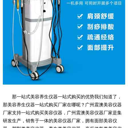
那一站式美容养生仪器一站式购买的优势我们知道了，
那美容养生仪器一站式购买厂家在哪呢？广州震澳美容仪器
厂家支持一站式购买美容仪器，广州震澳美容仪器厂家是集
研发生产，销售于一体的美容仪器厂家，拥有面部美容仪