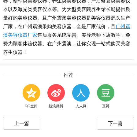
器，塑型类美容仪器，养生类美容仪器，产后修复类美容仪
器以及激光类美容仪器等。为大型美容院养生馆长期提供质
量好的美容仪器。且广州震澳美容仪器是美容仪器源头生产
厂家，在广州震澳采购美容仪器，全是厂家低价，且
广州震
澳美容仪器厂家
售后服务系统完善。美导老师下店教学，免
费为顾客体验仪器。在广州震澳，让你实现一站式购买美容
养生仪器！
推荐
QQ空间
新浪微博
人人网
豆瓣
上一篇
下一篇