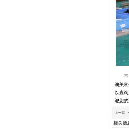
至
澳美容
以查询
迎您的
上一篇
相关信