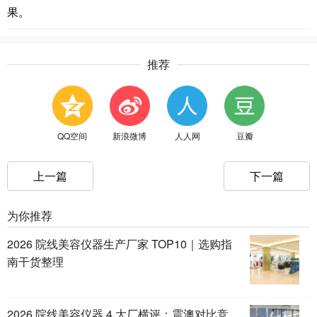
果。
推荐
QQ空间
新浪微博
人人网
豆瓣
上一篇
下一篇
为你推荐
2026 院线美容仪器生产厂家 TOP10｜选购指
南干货整理
2026 院线美容仪器 4 大厂横评：震澳对比竞