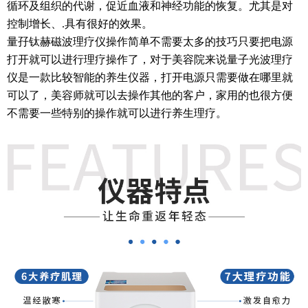
循环及组织的代谢，促近血液和神经功能的恢复。尤其是对
控制增长、.具有很好的效果。
量
孖
钛赫磁波理疗仪操作简单不需要太多的技巧只要把电源
打开就可以进行理疗操作了，对于美容院来说量子光波理疗
仪是一款比较智能的养生仪器，打开电源只需要做在哪里就
可以了，美容师就可以去操作其他的客户，家用的也很方便
不需要一些特别的操作就可以进行养生理疗。