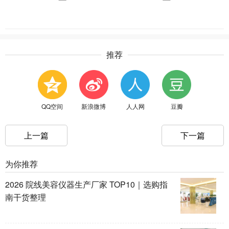
推荐
QQ空间
新浪微博
人人网
豆瓣
上一篇
下一篇
为你推荐
2026 院线美容仪器生产厂家 TOP10｜选购指
南干货整理