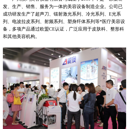
发、生产、销售、服务为一体的美容设备制造企业。公司已
成功研发生产了超声刀、镭射激光系列、冷光系列、E光系
列、电波拉皮系列、射频系列、塑身纤体系列等*医疗美容设
备，多项产品通过欧盟CE认证，广泛应用于皮肤科、整形科
和其他美容机构。