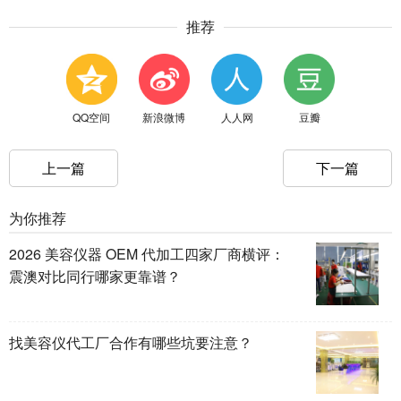
推荐
QQ空间
新浪微博
人人网
豆瓣
上一篇
下一篇
为你推荐
2026 美容仪器 OEM 代加工四家厂商横评：
震澳对比同行哪家更靠谱？
找美容仪代工厂合作有哪些坑要注意？