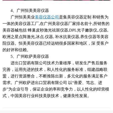
4、广州恒美美容仪器
广州恒美美业
美容仪器公司
是集美容仪器定制 和销售为
一体的美容仪器工厂,在广州美容仪器厂家排名前十,所销售的
美容器械包括 蜂巢皮秒激光祛斑仪器,DPL光子嫩肤仪,.仪器,
欧洲之星点阵激光,冰点.仪器, 补水抗衰仪器,养生仪器等美容
院仪器。恒美美容仪器已经远销很多国家和地区，深 受客户
的好评和信赖。
5、广州欧萨美容仪器
进出口贸易有限公司技术力量雄厚，研发生产售后服务
完善，运用先进的技术，和人性化的服务标准，组建战略联
盟，进行资源整合，不断推陈出新，多元化的服务满足客户
需求。广州欧萨进出口贸易有限公司 以“善爱、笃志、进
步”为企业引导，保证企业的率和竞争力，以人性化的经营模
式，中国美容行业科技美肤技术，健康良性发展。