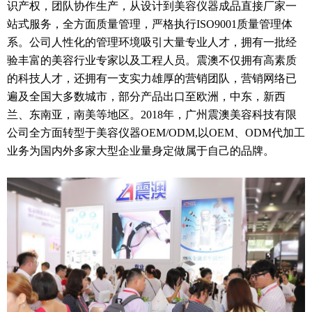
识产权，团队协作生产，从设计到美容仪器成品直接厂家一
站式服务，全方面质量管理，严格执行ISO9001质量管理体
系。公司人性化的管理环境吸引大量专业人才，拥有一批经
验丰富的美容行业专家以及工程人员。震澳不仅拥有高素质
的科技人才，还拥有一支实力雄厚的营销团队，营销网络已
遍及全国大多数城市，部分产品出口至欧洲，中东，新西
兰、东南亚，南美等地区。2018年，广州震澳美容科技有限
公司全方面转型于美容仪器OEM/ODM,以OEM、ODM代加工
业务为国内外多家大型企业量身定做属于自己的品牌。