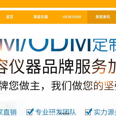
首页
美容仪器
OEM/ODM
美容资讯