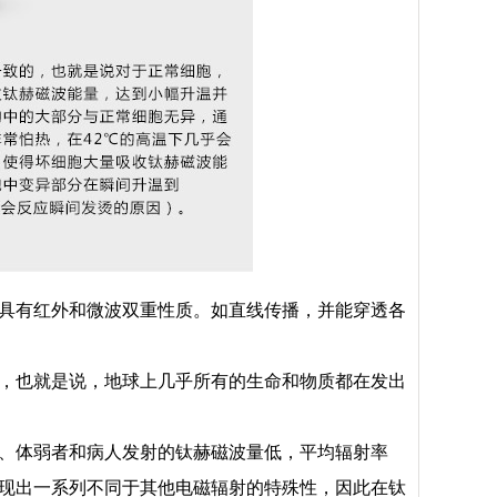
具有红外和微波双重性质。如直线传播，并能穿透各
波，也就是说，地球上几乎所有的生命和物质都在发出
、体弱者和病人发射的钛赫磁波量低，平均辐射率
现出一系列不同于其他电磁辐射的特殊性，因此在钛