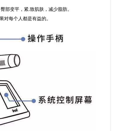
，臀部变平，紧.致肌肤，减少脂肪。
效果对每个人都是有益的。