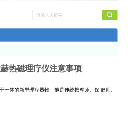
钛赫热磁理疗仪注意事项
于一体的新型理疗器物。他是传统按摩师、保.健师、