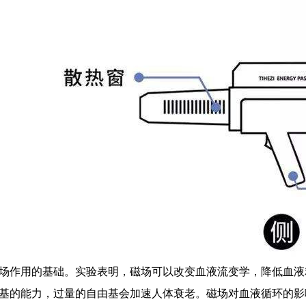
场作用的基础。实验表明，磁场可以改变血液流变学，降低血液
基的能力，过量的自由基会加速人体衰老。磁场对血液循环的影