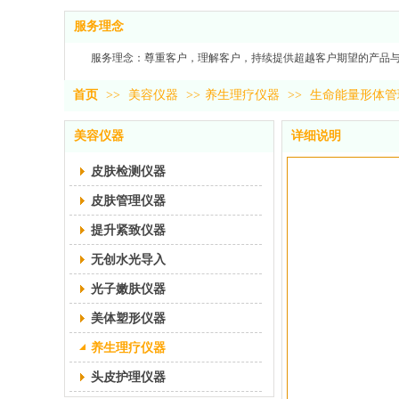
服务理念
服务理念：尊重客户，理解客户，持续提供超越客户期望的产品
首页
>>
美容仪器
>>
养生理疗仪器
>>
生命能量形体管
美容仪器
详细说明
皮肤检测仪器
皮肤管理仪器
提升紧致仪器
无创水光导入
光子嫩肤仪器
美体塑形仪器
养生理疗仪器
头皮护理仪器