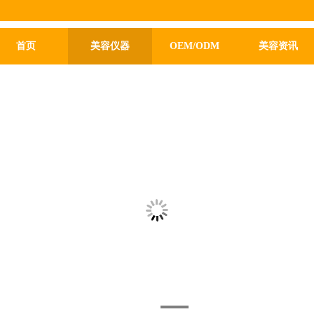
首页
美容仪器
OEM/ODM
美容资讯