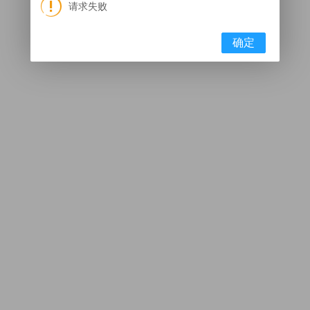
请求失败
确定